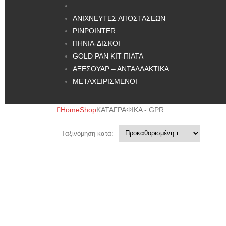
ΑΝΙΧΝΕΥΤΕΣ ΑΠΟΣΤΑΣΕΩΝ
PINPOINTER
ΠΗΝΙΑ-ΔΙΣΚΟΙ
GOLD PAN KIT-ΠΙΑΤΑ
ΑΞΕΣΟΥΑΡ – ΑΝΤΑΛΛΑΚΤΙΚΑ
ΜΕΤΑΧΕΙΡΙΣΜΕΝΟΙ
Home
Shop
ΚΑΤΑΓΡΑΦΙΚΑ - GPR
Ταξινόμηση κατά: