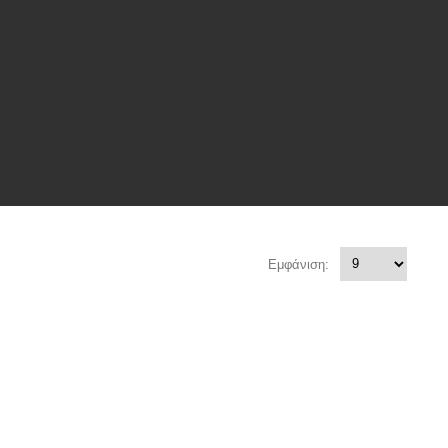
Εμφάνιση: