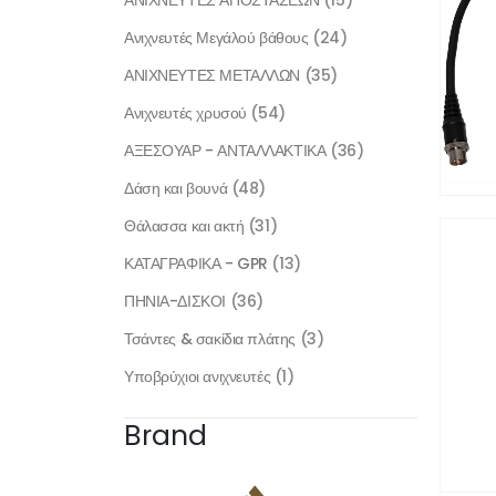
Ανιχνευτές Μεγάλού βάθους
(24)
ΑΝΙΧΝΕΥΤΕΣ ΜΕΤΑΛΛΩΝ
(35)
Ανιχνευτές χρυσού
(54)
ΑΞΕΣΟΥΑΡ - ΑΝΤΑΛΛΑΚΤΙΚΑ
(36)
Δάση και βουνά
(48)
Θάλασσα και ακτή
(31)
ΚΑΤΑΓΡΑΦΙΚΑ - GPR
(13)
ΠΗΝΙΑ-ΔΙΣΚΟΙ
(36)
Τσάντες & σακίδια πλάτης
(3)
Υποβρύχιοι ανιχνευτές
(1)
Brand