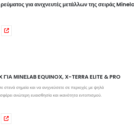
 ρεύματος για ανιχνευτές μετάλλων της σειράς Mine
 ΓΙΑ ΜΙΝΕLAB EQUINOX, X-TERRA ELITE & PRO
σε στενά σημεία και να ανιχνεύσετε σε περιοχές με ψηλά
σφέρει ανώτερη ευαισθησία και ικανότητα εντοπισμού.