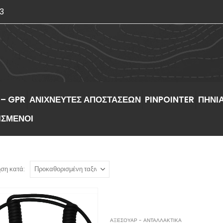
3
 – GPR
ΑΝΙΧΝΕΥΤΕΣ ΑΠΟΣΤΑΣΕΩΝ
PINPOINTER
ΠΗΝΙΑ
ΙΣΜΕΝΟΙ
ση κατά:
ΑΞΕΣΟΥΑΡ - ΑΝΤΑΛΛΑΚΤΙΚΑ