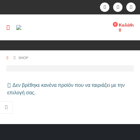
0
Καλάθι
0
SHOP
Δεν βρέθηκε κανένα προϊόν που να ταιριάζει με την
επιλογή σας.