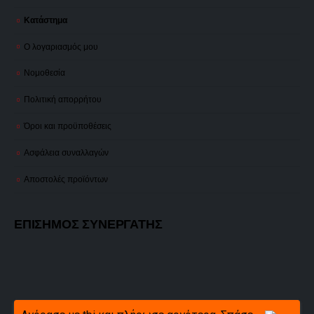
Κατάστημα
Ο λογαριασμός μου
Νομοθεσία
Πολιτική απορρήτου
Όροι και προϋποθέσεις
Ασφάλεια συναλλαγών
Αποστολές προϊόντων
ΕΠΙΣΗΜΟΣ ΣΥΝΕΡΓΑΤΗΣ