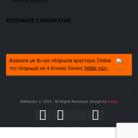
Αποστολές προϊόντων
ΕΠΙΣΗΜΟΣ ΣΥΝΕΡΓΑΤΗΣ
Αγόρασε με tbi και πλήρωσε αργότερα. Σπάσε
την πληρωμή σε 4 άτοκες δόσεις
Μάθε πώς.
Mdetector. © 2024. All Rights Reserved. Design by
idweb