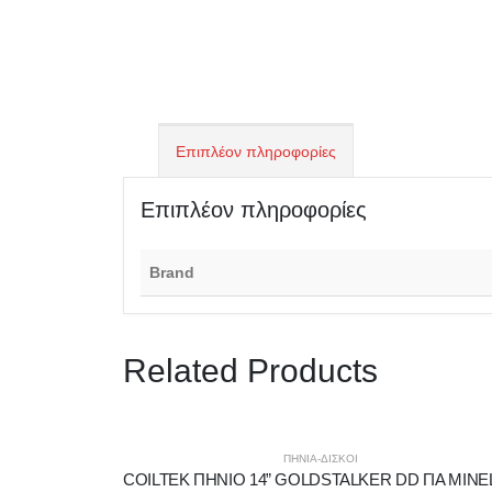
Επιπλέον πληροφορίες
Επιπλέον πληροφορίες
Brand
Related Products
ΠΗΝΙΑ-ΔΙΣΚΟΙ
COILTEK ΠΗΝΙΟ 14” GOLDSTALKER DD ΓΙΑ MINE