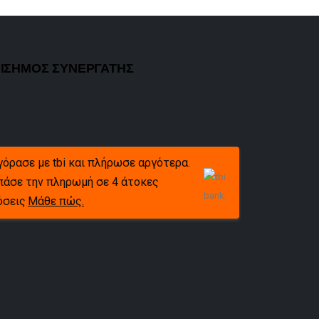
ΙΣΗΜΟΣ ΣΥΝΕΡΓΑΤΗΣ
γόρασε με tbi και πλήρωσε αργότερα.
πάσε την πληρωμή σε 4 άτοκες
όσεις
Μάθε πώς.