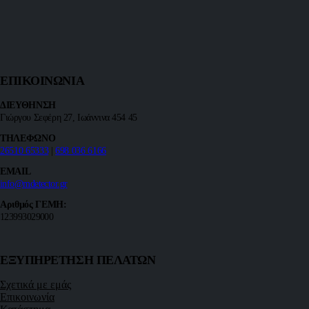
ΕΠΙΚΟΙΝΩΝΙΑ
ΔΙΕΥΘΗΝΣΗ
Γιώργου Σεφέρη 27, Ιωάννινα 454 45
ΤΗΛΕΦΩΝΟ
26510 65333
|
698 036 6166
EMAIL
info@mdetector.gr
Αριθμός ΓΕΜΗ:
123993029000
ΕΞΥΠΗΡΕΤΗΣΗ ΠΕΛΑΤΩΝ
Σχετικά με εμάς
Επικοινωνία