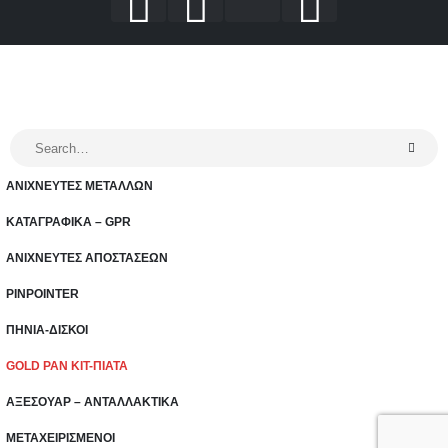
ΑΝΙΧΝΕΥΤΕΣ ΜΕΤΑΛΛΩΝ
ΚΑΤΑΓΡΑΦΙΚΑ – GPR
ΑΝΙΧΝΕΥΤΕΣ ΑΠΟΣΤΑΣΕΩΝ
PINPOINTER
ΠΗΝΙΑ-ΔΙΣΚΟΙ
GOLD PAN KIT-ΠΙΑΤΑ
ΑΞΕΣΟΥΑΡ – ΑΝΤΑΛΛΑΚΤΙΚΑ
ΜΕΤΑΧΕΙΡΙΣΜΕΝΟΙ