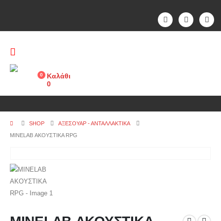
0
Καλάθι
0
SHOP
ΑΞΕΣΟΥΑΡ - ΑΝΤΑΛΛΑΚΤΙΚΑ
MINELAB ΑΚΟΥΣΤΙΚΑ RPG