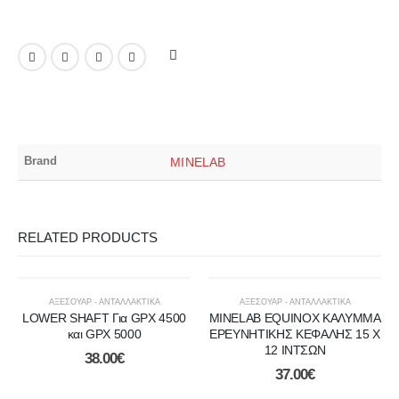
Brand
MINELAB
RELATED PRODUCTS
ΑΞΕΣΟΥΑΡ - ΑΝΤΑΛΛΑΚΤΙΚΑ
ΑΞΕΣΟΥΑΡ - ΑΝΤΑΛΛΑΚΤΙΚΑ
LOWER SHAFT Για GPX 4500
MINELAB EQUINOX ΚΑΛΥΜΜΑ
και GPX 5000
ΕΡΕΥΝΗΤΙΚΗΣ ΚΕΦΑΛΗΣ 15 Χ
12 ΙΝΤΣΩΝ
38.00
€
37.00
€