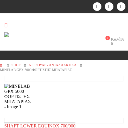
0
Καλάθι
0
SHOP
ΑΞΕΣΟΥΑΡ - ΑΝΤΑΛΛΑΚΤΙΚΑ
MINELAB GPX 5000 ΦΟΡΤΙΣΤΗΣ MΠΑΤΑΡΙΑΣ
SHAFT LOWER EQUINOX 700/900