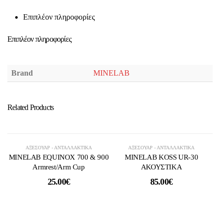
Επιπλέον πληροφορίες
Επιπλέον πληροφορίες
Brand
MINELAB
Related Products
ΑΞΕΣΟΥΑΡ - ΑΝΤΑΛΛΑΚΤΙΚΑ
ΑΞΕΣΟΥΑΡ - ΑΝΤΑΛΛΑΚΤΙΚΑ
MINELAB EQUINOX 700 & 900
MINELAB KOSS UR-30
Armrest/Arm Cup
ΑΚΟΥΣΤΙΚΑ
25.00
€
85.00
€