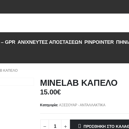
 – GPR
ΑΝΙΧΝΕΥΤΕΣ ΑΠΟΣΤΑΣΕΩΝ
PINPOINTER
ΠΗΝΙ
AB ΚΑΠΕΛΟ
MINELAB ΚΑΠΕΛΟ
15.00
€
Κατηγορία:
ΑΞΕΣΟΥΑΡ - ΑΝΤΑΛΛΑΚΤΙΚΑ
ΠΡΟΣΘΉΚΗ ΣΤΟ ΚΑΛΆΘ