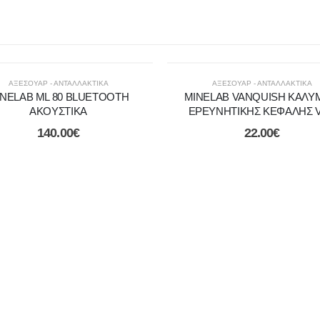
ΑΞΕΣΟΥΑΡ - ΑΝΤΑΛΛΑΚΤΙΚΑ
ΑΞΕΣΟΥΑΡ - ΑΝΤΑΛΛΑΚΤΙΚΑ
NELAB ML 80 BLUETOOTH
MINELAB VANQUISH ΚΑΛ
ΑΚΟΥΣΤΙΚΑ
ΕΡΕΥΝΗΤΙΚΗΣ ΚΕΦΑΛΗΣ V
140.00
€
22.00
€