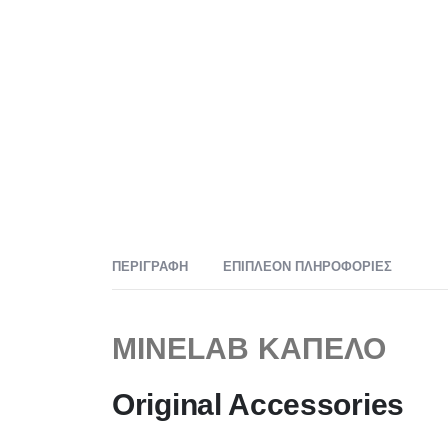
ΠΕΡΙΓΡΑΦΉ
ΕΠΙΠΛΈΟΝ ΠΛΗΡΟΦΟΡΊΕΣ
MINELAB ΚΑΠΕΛΟ
Original Accessories