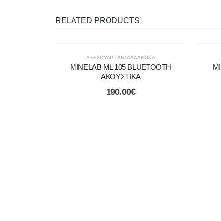
RELATED PRODUCTS
ΑΞΕΣΟΥΑΡ - ΑΝΤΑΛΛΑΚΤΙΚΑ
MINELAB ML 105 BLUETOOTH
MI
ΑΚΟΥΣΤΙΚΑ
190.00
€