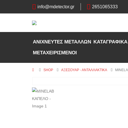
info@mdetector.gr
2651065333
ΑΝΙΧΝΕΥΤΕΣ ΜΕΤΑΛΛΩΝ
ΚΑΤΑΓΡΑΦΙΚΑ
ΜΕΤΑΧΕΙΡΙΣΜΕΝΟΙ
SHOP
ΑΞΕΣΟΥΑΡ - ΑΝΤΑΛΛΑΚΤΙΚΑ
MINEL