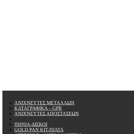
ΑΝΙΧΝΕΥΤΕΣ ΜΕΤΑΛΛΩΝ
ΚΑΤΑΓΡΑΦΙΚΑ – GPR
ΑΝΙΧΝΕΥΤΕΣ ΑΠΟΣΤΑΣΕΩΝ
ΠΗΝΙΑ-ΔΙΣΚΟΙ
GOLD PAN KIT-ΠΙΑΤΑ