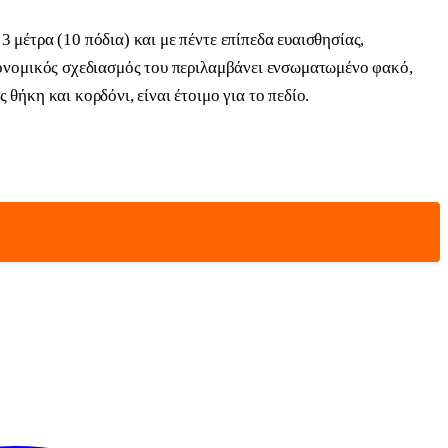
 μέτρα (10 πόδια) και με πέντε επίπεδα ευαισθησίας,
ργονομικός σχεδιασμός του περιλαμβάνει ενσωματωμένο φακό,
θήκη και κορδόνι, είναι έτοιμο για το πεδίο.