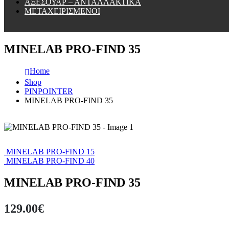
ΑΞΕΣΟΥΑΡ – ΑΝΤΑΛΛΑΚΤΙΚΑ
ΜΕΤΑΧΕΙΡΙΣΜΕΝΟΙ
MINELAB PRO-FIND 35
Home
Shop
PINPOINTER
MINELAB PRO-FIND 35
MINELAB PRO-FIND 15
MINELAB PRO-FIND 40
MINELAB PRO-FIND 35
129.00
€