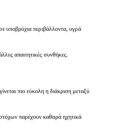
α σε υποβρύχια περιβάλλοντα, υγρά
άλλες απαιτητικές συνθήκες.
ίνεται πιο εύκολη η διάκριση μεταξύ
 στόχων παρέχουν καθαρά ηχητικά