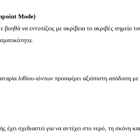
inpoint Mode)
 βοηθά να εντοπίζεις με ακρίβεια το ακριβές σημείο το
εσματικότητα.
αρία λιθίου-ιόντων προσφέρει αξιόπιστη απόδοση με δ
ής έχει σχεδιαστεί για να αντέχει στο νερό, τη σκόνη 