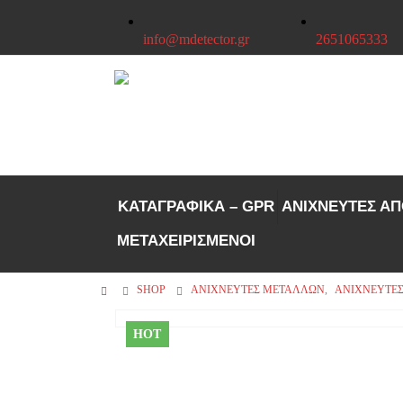
info@mdetector.gr
2651065333
ΚΑΤΑΓΡΑΦΙΚΑ – GPR
ΑΝΙΧΝΕΥΤΕΣ Α
ΜΕΤΑΧΕΙΡΙΣΜΕΝΟΙ
SHOP
ΑΝΙΧΝΕΥΤΕΣ ΜΕΤΑΛΛΩΝ
,
ΑΝΙΧΝΕΥΤΈΣ
HOT