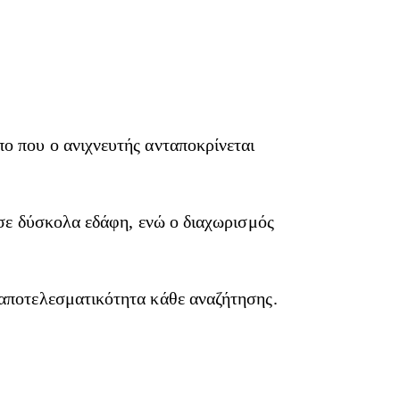
ο που ο ανιχνευτής ανταποκρίνεται
 σε δύσκολα εδάφη, ενώ ο διαχωρισμός
 αποτελεσματικότητα κάθε αναζήτησης.