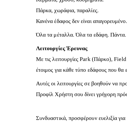
Πάρκα, χωράφια, παραλίες.
Κανένα έδαφος δεν είναι απαγορευμένο.
Όλα τα μέταλλα. Όλα τα εδάφη. Πάντα.
Λειτουργίες Έρευνας
Με τις λειτουργίες Park (Πάρκο), Fiel
έτοιμος για κάθε τύπο εδάφους που θα 
Αυτές οι λειτουργίες σε βοηθούν να πρ
Προφίλ Χρήστη σου δίνει γρήγορη πρό
Συνδυαστικά, προσφέρουν ευελιξία για