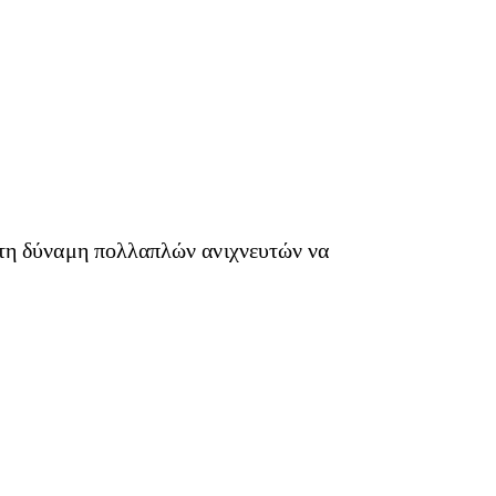
 τη δύναμη πολλαπλών ανιχνευτών να