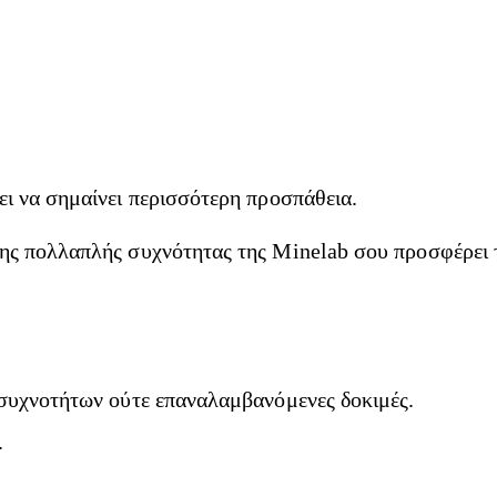
ει να σημαίνει περισσότερη προσπάθεια.
νης πολλαπλής συχνότητας της Minelab σου προσφέρει
 συχνοτήτων ούτε επαναλαμβανόμενες δοκιμές.
.