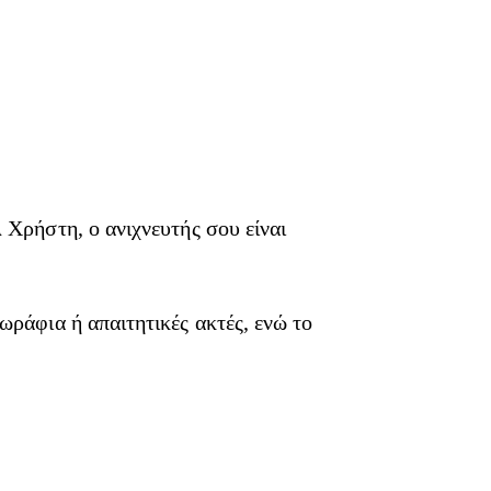
 Χρήστη, ο ανιχνευτής σου είναι
ωράφια ή απαιτητικές ακτές, ενώ το
.