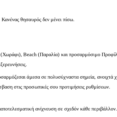
 Κανένας θησαυρός δεν μένει πίσω.
d (Χωράφι), Beach (Παραλία) και προσαρμόσιμο Προφίλ
εξερευνήσεις.
οσαρμόζεσαι άμεσα σε πολυσύχναστα σημεία, ανοιχτά χ
σβαση στις προσωπικές σου προτιμήσεις ρυθμίσεων.
 αποτελεσματική ανίχνευση σε σχεδόν κάθε περιβάλλον