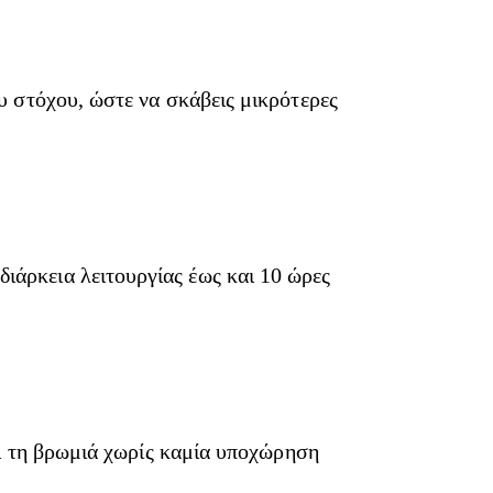
υ στόχου, ώστε να σκάβεις μικρότερες
ιάρκεια λειτουργίας έως και 10 ώρες
και τη βρωμιά χωρίς καμία υποχώρηση