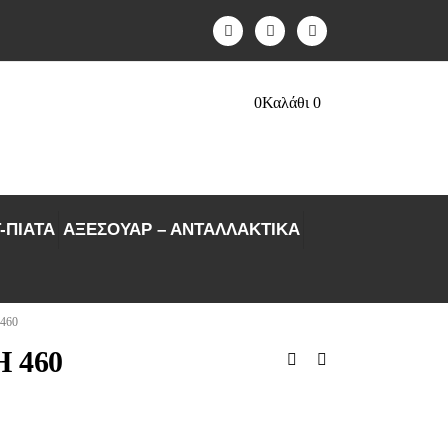
0
Καλάθι
0
-ΠΙΑΤΑ
ΑΞΕΣΟΥΑΡ – ΑΝΤΑΛΛΑΚΤΙΚΑ
460
 460