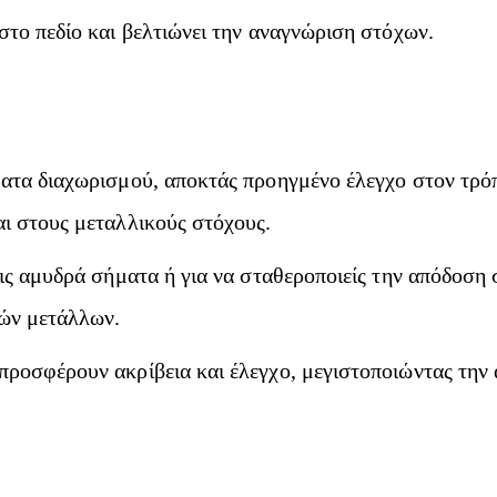
στο πεδίο και βελτιώνει την αναγνώριση στόχων.
ματα διαχωρισμού, αποκτάς προηγμένο έλεγχο στον τρόπ
αι στους μεταλλικούς στόχους.
εις αμυδρά σήματα ή για να σταθεροποιείς την απόδοση
τών μετάλλων.
προσφέρουν ακρίβεια και έλεγχο, μεγιστοποιώντας την