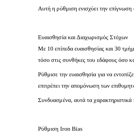
Αυτή η ρύθμιση ενισχύει την επίγνωση 
Ευαισθησία και Διαχωρισμός Στόχων
Με 10 επίπεδα ευαισθησίας και 30 τμή
τόσο στις συνθήκες του εδάφους όσο κ
Ρύθμισε την ευαισθησία για να εντοπίζ
επιτρέπει την απομόνωση των επιθυμη
Συνδυασμένα, αυτά τα χαρακτηριστικά 
Ρύθμιση Iron Bias