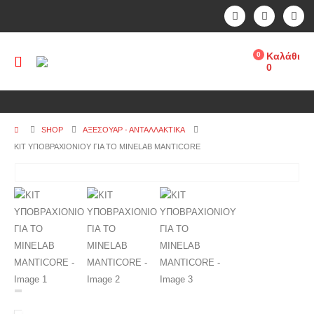
0
Καλάθι
0
SHOP
ΑΞΕΣΟΥΑΡ - ΑΝΤΑΛΛΑΚΤΙΚΑ
ΚΙΤ ΥΠΟΒΡΑΧΙΟΝΙΟΥ ΓΙΑ ΤΟ MINELAB MANTICORE