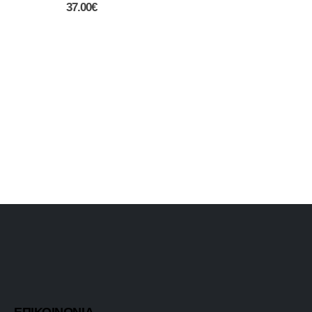
37.00
€