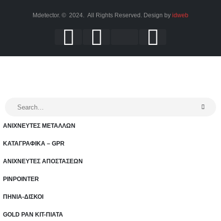
Mdetector. © 2024. All Rights Reserved. Design by
idweb
ΑΝΙΧΝΕΥΤΕΣ ΜΕΤΑΛΛΩΝ
ΚΑΤΑΓΡΑΦΙΚΑ – GPR
ΑΝΙΧΝΕΥΤΕΣ ΑΠΟΣΤΑΣΕΩΝ
PINPOINTER
ΠΗΝΙΑ-ΔΙΣΚΟΙ
GOLD PAN KIT-ΠΙΑΤΑ