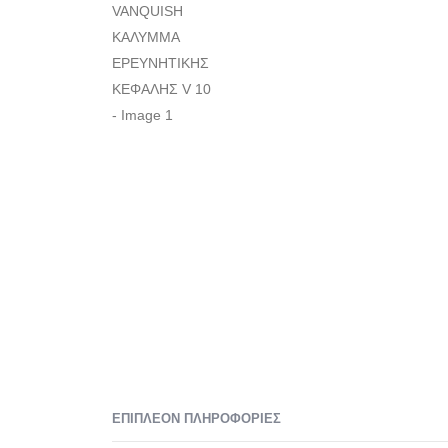
ΕΠΙΠΛΈΟΝ ΠΛΗΡΟΦΟΡΊΕΣ