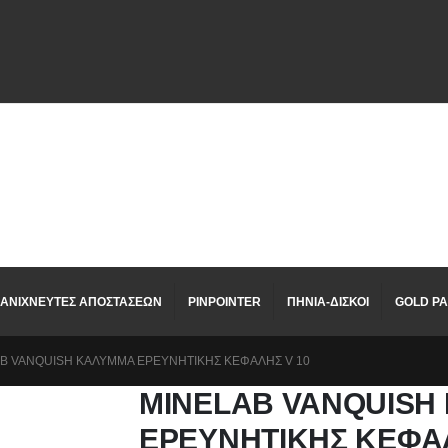
ΑΝΙΧΝΕΥΤΕΣ ΑΠΟΣΤΑΣΕΩΝ
PINPOINTER
ΠΗΝΙΑ-ΔΙΣΚΟΙ
GOLD PA
B VANQUISH ΚΑΛΥΜΜΑ ΕΡΕΥΝΗΤΙΚΗΣ ΚΕΦΑΛΗΣ V 10
MINELAB VANQUISH
ΕΡΕΥΝΗΤΙΚΗΣ ΚΕΦΑΛ