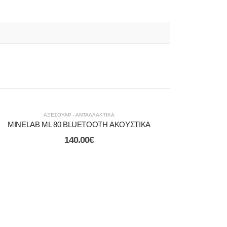
ΑΞΕΣΟΥΑΡ - ΑΝΤΑΛΛΑΚΤΙΚΑ
MINELAB ML 80 BLUETOOTH ΑΚΟΥΣΤΙΚΑ
140.00
€