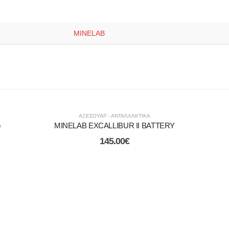
MINELAB
ΑΞΕΣΟΥΑΡ - ΑΝΤΑΛΛΑΚΤΙΚΑ
p
MINELAB EXCALLIBUR II BATTERY
145.00
€