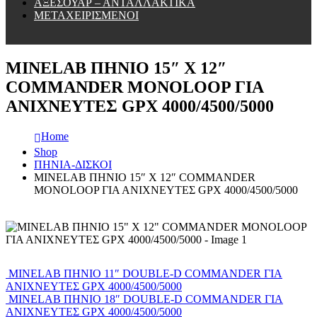
ΑΞΕΣΟΥΑΡ – ΑΝΤΑΛΛΑΚΤΙΚΑ
ΜΕΤΑΧΕΙΡΙΣΜΕΝΟΙ
MINELAB ΠΗΝΙΟ 15″ X 12″
COMMANDER MONOLOOP ΓΙΑ
ΑΝΙΧΝΕΥΤΕΣ GPX 4000/4500/5000
Home
Shop
ΠΗΝΙΑ-ΔΙΣΚΟΙ
MINELAB ΠΗΝΙΟ 15″ X 12″ COMMANDER
MONOLOOP ΓΙΑ ΑΝΙΧΝΕΥΤΕΣ GPX 4000/4500/5000
MINELAB ΠΗΝΙΟ 11″ DOUBLE-D COMMANDER ΓΙΑ
ΑΝΙΧΝΕΥΤΕΣ GPX 4000/4500/5000
MINELAB ΠΗΝΙΟ 18″ DOUBLE-D COMMANDER ΓΙΑ
ΑΝΙΧΝΕΥΤΕΣ GPX 4000/4500/5000