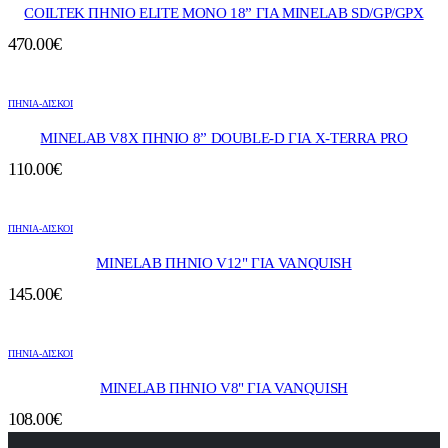
COILTEK ΠΗΝΙΟ ELITE MONO 18” ΓΙΑ MINELAB SD/GP/GPX
470.00
€
ΠΗΝΙΑ-ΔΙΣΚΟΙ
MINELAB V8X ΠΗΝΙΟ 8” DOUBLE-D ΓΙΑ X-TERRA PRO
110.00
€
ΠΗΝΙΑ-ΔΙΣΚΟΙ
MINELAB ΠΗΝΙΟ V12" ΓΙΑ VANQUISH
145.00
€
ΠΗΝΙΑ-ΔΙΣΚΟΙ
MINELAB ΠΗΝΙΟ V8" ΓΙΑ VANQUISH
108.00
€