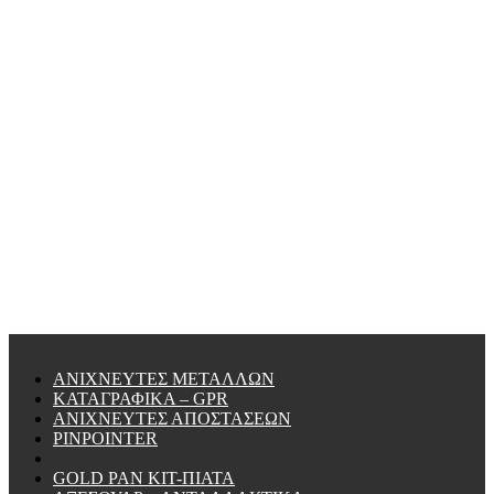
ΑΝΙΧΝΕΥΤΕΣ ΜΕΤΑΛΛΩΝ
ΚΑΤΑΓΡΑΦΙΚΑ – GPR
ΑΝΙΧΝΕΥΤΕΣ ΑΠΟΣΤΑΣΕΩΝ
PINPOINTER
GOLD PAN KIT-ΠΙΑΤΑ