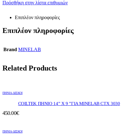
Πρόσθήκη στην λίστα επιθυμιών
Επιπλέον πληροφορίες
Επιπλέον πληροφορίες
Brand
MINELAB
Related Products
ΠΗΝΙΑ-ΔΙΣΚΟΙ
COILTEK ΠΗΝΙΟ 14” X 9 ”ΓΙΑ MINELAB CTX 3030
450.00
€
ΠΗΝΙΑ-ΔΙΣΚΟΙ