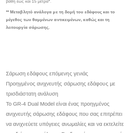
βάθη έως και 15 μέτρα*.
** Μεταβλητό ανάλογα με τη δομή του εδάφους και το
μέγεθος των θαμμένων αντικειμένων, καθώς και τη
λειτουργία σάρωσης.
Σάρωση εδάφους επόμενης γενιάς
Προηγμένος ανιχνευτής σάρωσης εδάφους με
τρισδιάστατη ανάλυση
Το GR-4 Dual Model είναι ένας προηγμένος
ανιχνευτής σάρωσης εδάφους που σας επιτρέπει
να ανιχνεύετε υπόγειες ανωμαλίες και να εκτελείτε