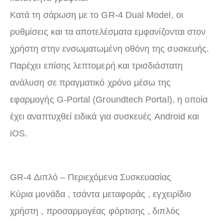
Κατά τη σάρωση με το GR-4 Dual Model, οι
ρυθμίσεις και τα αποτελέσματα εμφανίζονται στον
χρήστη στην ενσωματωμένη οθόνη της συσκευής.
Παρέχει επίσης λεπτομερή και τρισδιάστατη
ανάλυση σε πραγματικό χρόνο μέσω της
εφαρμογής G-Portal (Groundtech Portal), η οποία
έχει αναπτυχθεί ειδικά για συσκευές Android και
iOS.
GR-4 Διπλό – Περιεχόμενα Συσκευασίας
Κύρια μονάδα , τσάντα μεταφοράς , εγχειρίδιο
χρήστη , προσαρμογέας φόρτισης , διπλός