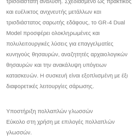
τρισδιάστατη ανάλυση. Σχεδιασμένο ως πρακτικός
και ευέλικτος ανιχνευτής μετάλλων και
τρισδιάστατος σαρωτής εδάφους, το GR-4 Dual
Model προσφέρει ολοκληρωμένες και
πολυλειτουργικές λύσεις για επαγγελματίες
κυνηγούς θησαυρών, αναζητητές αρχαιολογικών
θησαυρών και την ανακάλυψη υπόγειων
κατασκευών. Η συσκευή είναι εξοπλισμένη με έξι
διαφορετικές λειτουργίες σάρωσης.
Υποστήριξη πολλαπλών γλωσσών
Εύκολο στη χρήση με επιλογές πολλαπλών
γλωσσών.