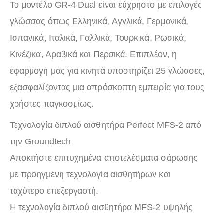
Το μοντέλο GR-4 Dual είναι εύχρηστο με επιλογές
γλώσσας όπως Ελληνικά, Αγγλικά, Γερμανικά,
Ισπανικά, Ιταλικά, Γαλλικά, Τουρκικά, Ρωσικά,
Κινέζικα, Αραβικά και Περσικά. Επιπλέον, η
εφαρμογή μας για κινητά υποστηρίζει 25 γλώσσες,
εξασφαλίζοντας μια απρόσκοπτη εμπειρία για τους
χρήστες παγκοσμίως.
Τεχνολογία διπλού αισθητήρα Perfect MFS-2 από
την Groundtech
Αποκτήστε επιτυχημένα αποτελέσματα σάρωσης
με προηγμένη τεχνολογία αισθητήρων και
ταχύτερο επεξεργαστή.
Η τεχνολογία διπλού αισθητήρα MFS-2 υψηλής