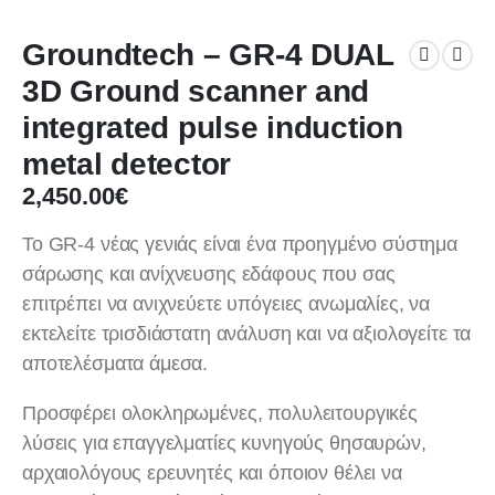
Groundtech – GR-4 DUAL
3D Ground scanner and
integrated pulse induction
metal detector
2,450.00
€
Το GR-4 νέας γενιάς είναι ένα προηγμένο σύστημα
σάρωσης και ανίχνευσης εδάφους που σας
επιτρέπει να ανιχνεύετε υπόγειες ανωμαλίες, να
εκτελείτε τρισδιάστατη ανάλυση και να αξιολογείτε τα
αποτελέσματα άμεσα.
Προσφέρει ολοκληρωμένες, πολυλειτουργικές
λύσεις για επαγγελματίες κυνηγούς θησαυρών,
αρχαιολόγους ερευνητές και όποιον θέλει να