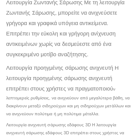
Λειτουργία Ζωντανής Σάρωσης Με τη λειτουργία
Ζωντανής Σάρωσης, μπορείτε να ανιχνεύσετε
γρήγορα και γραφικά υπόγεια αντικείμενα.
Επιτρέπει την εύκολη και γρήγορη ανίχνευση
αντικειμένων χωρίς να δεσμεύεστε από ένα
συγκεκριμένο μοτίβο αναζήτησης.
Λειτουργία προηγμένης σάρωσης ανιχνευτή Η
λειτουργία προηγμένης σάρωσης ανιχνευτή
επιτρέπει στους χρήστες να πραγματοποιού
ν
λεπτομερείς ρυθμίσεις, να ανιχνεύουν από μεγαλύτερα βάθη, να
διακρίνουν μεταξύ σιδηρούχων και μη σιδηρούχων μετάλλων και
να ανιχνεύουν πολύτιμα ή μη πολύτιμα μέταλλα.
Λειτουργία ανιχνευτή σάρωσης εδάφους 3D Η λειτουργία
ανιχνευτή σάρωσης εδάφους 3D επιτρέπει στους χρήστες να