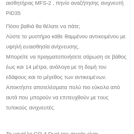
αισθητήρας MFS-2 , πηνίο αναζήτησης ανιχνευτή
PiD35
Πόσο βαθιά θα θέλατε να πάτε;
Λύστε το μυστήριο κάθε θαμμένου αντικειμένου με
υψηλή ευαισθησία ανίχνευσης.
Μπορείτε να πραγματοποιήσετε σάρωση σε βάθος
έως και 14 μέτρα, ανάλογα με τη δομή του
εδάφους και το μέγεθος των αντικειμένων.
Αποκτήστε αποτελέσματα πολύ πιο εύκολα από
αυτά που μπορούν να επιτευχθούν με τους
τυπικούς ανιχνευτές.