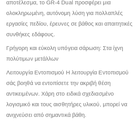
αποτέλεσμα, το GR-4 Dual προσφέρει μια
ολοκληρωμένη, αυτόνομη λύση για πολλαπλές
εργασίες πεδίου, έρευνες σε βάθος και απαιτητικές
συνθήκες εδάφους.
Γρήγορη και εύκολη υπόγεια σάρωση: Στα ίχνη
πολύτιμων μετάλλων
Λειτουργία Εντοπισμού Η λειτουργία Εντοπισμού
σάς βοηθά να εντοπίσετε την ακριβή θέση
αντικειμένων. Χάρη στο ειδικά σχεδιασμένο
λογισμικό και τους αισθητήρες υλικού, μπορεί να
ανιχνεύσει από σημαντικά βάθη.