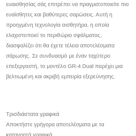
ευαισθησίας σάς επιτρέπει να πραγματοποιείτε πιο
ευαίσθητες και βαθύτερες σαρώσεις. Αυτή η
προηγμένη τεχνολογία αισθητήρα, η οποία
ελαχιστοποιεί το περιθώριο σφάλματος,
διασφαλίζει ότι θα έχετε τέλεια αποτελέσματα
σάρωσης. Σε συνδυασμό με έναν ταχύτερο
επεξεργαστή, το μοντέλο GR-4 Dual παρέχει μια
βελτιωμένη και ακριβή εμπειρία εξερεύνησης.
Τρισδιάστατα γραφικά
Αποκτήστε γρήγορα αποτελέσματα με τα
κατανοητά γραφικά.