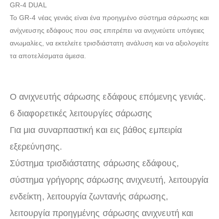
GR-4 DUAL
Το GR-4 νέας γενιάς είναι ένα προηγμένο σύστημα σάρωσης και
ανίχνευσης εδάφους που σας επιτρέπει να ανιχνεύετε υπόγειες
ανωμαλίες, να εκτελείτε τρισδιάστατη ανάλυση και να αξιολογείτε
τα αποτελέσματα άμεσα.
Ο ανιχνευτής σάρωσης εδάφους επόμενης γενιάς.
6 διαφορετικές λειτουργίες σάρωσης
Για μια συναρπαστική και εις βάθος εμπειρία
εξερεύνησης.
Σύστημα τρισδιάστατης σάρωσης εδάφους,
σύστημα γρήγορης σάρωσης ανιχνευτή, λειτουργία
ενδείκτη, λειτουργία ζωντανής σάρωσης,
λειτουργία προηγμένης σάρωσης ανιχνευτή και