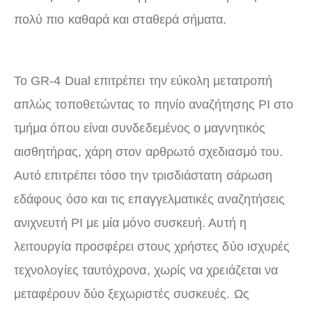
πολύ πιο καθαρά και σταθερά σήματα.
Το GR-4 Dual επιτρέπει την εύκολη μετατροπή
απλώς τοποθετώντας το πηνίο αναζήτησης PI στο
τμήμα όπου είναι συνδεδεμένος ο μαγνητικός
αισθητήρας, χάρη στον αρθρωτό σχεδιασμό του.
Αυτό επιτρέπει τόσο την τρισδιάστατη σάρωση
εδάφους όσο και τις επαγγελματικές αναζητήσεις
ανιχνευτή PI με μία μόνο συσκευή. Αυτή η
λειτουργία προσφέρει στους χρήστες δύο ισχυρές
τεχνολογίες ταυτόχρονα, χωρίς να χρειάζεται να
μεταφέρουν δύο ξεχωριστές συσκευές. Ως