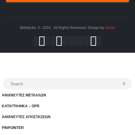
Mdetector. © 2024. All Rights Reserved. Design by
idweb
ΑΝΙΧΝΕΥΤΕΣ ΜΕΤΑΛΛΩΝ
ΚΑΤΑΓΡΑΦΙΚΑ – GPR
ΑΝΙΧΝΕΥΤΕΣ ΑΠΟΣΤΑΣΕΩΝ
PINPOINTER