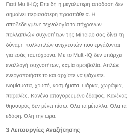
Γιατί Multi-IQ; Επειδή η μεγαλύτερη απόδοση δεν
σημαίνει περισσότερη προσπάθεια. Η
αποδεδειγμένη τεχνολογία ταυτόχρονων
πολλαπλών συχνοτήτων της Minelab σας δίνει τη
δύναμη πολλαπλών ανιχνευτών που εργάζονται
για εσάς ταυτόχρονα. Με το Multi-IQ δεν υπάρχει
εναλλαγή συχνοτήτων, καμία αμφιβολία. Απλώς
ενεργοποιήστε το και αρχίστε να ψάχνετε.
Νομίσματα, χρυσό, κοσμήματα. Πάρκα, χωράφια,
παραλίες. Κανένα απαγορευμένο έδαφος. Κανένας
θησαυρός δεν μένει πίσω. Όλα τα μέταλλα. Όλα τα
εδάφη. Όλη την ώρα.
3 Λειτουργίες Αναζήτησης