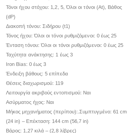
Τόνοι ήχου στόχου: 1,2, 5, Όλοι οι τόνοι (At), Βάθος
(dP)
Διακοπή τόνου: Σιδήρου (t1)
Τόνος ήχου: Όλοι οι τόνοι ρυθμιζόμενοι: 0 έως 25
Ένταση τόνου: Όλοι οι τόνοι ρυθμιζόμενοι: 0 έως 25
Ταχύτητα ανάκτησης: 1 έως 3
Iron Bias: 0 έως 3
Ένδειξη βάθους: 5 επίπεδα
Θέσεις διαχωρισμού: 119
Λειτουργία ακριβούς εντοπισμού: Ναι
Ασύρματος ήχος: Ναι
Μήκος μηχανήματος (περίπου):.Συμπτυγμένο: 61 cm
(24 in) – Επέκταση: 144 cm (56,7 in)
Βάρος: 1,27 κιλά – (2,8 λίβρες)