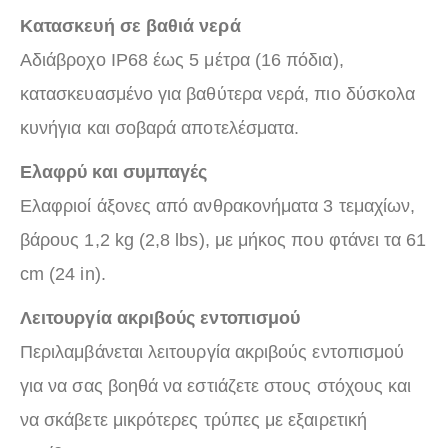
Κατασκευή σε βαθιά νερά
Αδιάβροχο IP68 έως 5 μέτρα (16 πόδια),
κατασκευασμένο για βαθύτερα νερά, πιο δύσκολα
κυνήγια και σοβαρά αποτελέσματα.
Ελαφρύ και συμπαγές
Ελαφριοί άξονες από ανθρακονήματα 3 τεμαχίων,
βάρους 1,2 kg (2,8 lbs), με μήκος που φτάνει τα 61
cm (24 in).
Λειτουργία ακριβούς εντοπισμού
Περιλαμβάνεται λειτουργία ακριβούς εντοπισμού
για να σας βοηθά να εστιάζετε στους στόχους και
να σκάβετε μικρότερες τρύπες με εξαιρετική