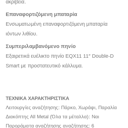
ακρίβεια.
Επαναφορτιζόμενη μπαταρία
Ενσωματωμένη επαναφορτιζόμενη μπαταρία
ιόντων λιθίου.
Συμπεριλαμβανόμενο πηνίο
Εξαιρετικά ευέλικτο πηνίο EQX11 11″ Double-D
Smart με προστατευτικό κάλλυμα.
TEXNIKA ΧΑΡΑΚΤΗΡΙΣΤΙΚΑ
Λειτουργίες αναζήτησης: Πάρκο, Χωράφι, Παραλία
Διακόπτης All Metal (Όλα τα μέταλλα): Ναι
Παροράματα αναζήτησης αναζήτησης: 6