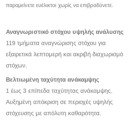
παραμείνετε ευέλικτοι χωρίς να επιβραδύνετε.
Αναγνωριστικό στόχου υψηλής ανάλυσης
119 τμήματα αναγνώρισης στόχου για
εξαιρετικά λεπτομερή και ακριβή διαχωρισμό
στόχων.
Βελτιωμένη ταχύτητα ανάκαμψης
1 έως 3 επίπεδα ταχύτητας ανάκαμψης.
Αυξημένη απόκριση σε περιοχές υψηλής
στόχευσης με απόλυτη καθαρότητα.