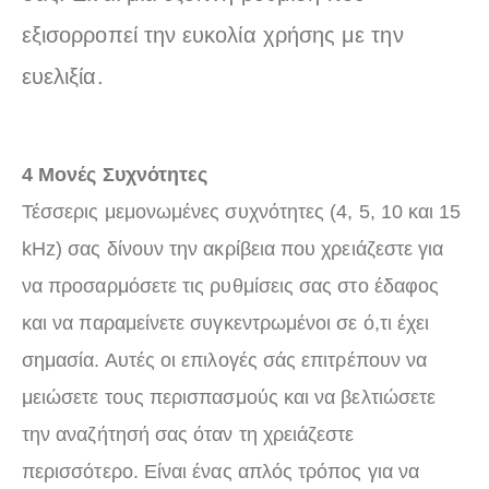
εξισορροπεί την ευκολία χρήσης με την
ευελιξία.
4 Μονές Συχνότητες
Τέσσερις μεμονωμένες συχνότητες (4, 5, 10 και 15
kHz) σας δίνουν την ακρίβεια που χρειάζεστε για
να προσαρμόσετε τις ρυθμίσεις σας στο έδαφος
και να παραμείνετε συγκεντρωμένοι σε ό,τι έχει
σημασία. Αυτές οι επιλογές σάς επιτρέπουν να
μειώσετε τους περισπασμούς και να βελτιώσετε
την αναζήτησή σας όταν τη χρειάζεστε
περισσότερο. Είναι ένας απλός τρόπος για να