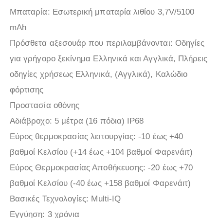
Μπαταρία: Εσωτερική μπαταρία λιθίου 3,7V/5100
mAh
Πρόσθετα αξεσουάρ που περιλαμβάνονται: Οδηγίες
για γρήγορο ξεκίνημα Ελληνικά και Αγγλικά, Πλήρεις
οδηγίες χρήσεως Ελληνικά, (Αγγλικά), Καλώδιο
φόρτισης
Προστασία οθόνης
Αδιάβροχο: 5 μέτρα (16 πόδια) IP68
Εύρος θερμοκρασίας λειτουργίας: -10 έως +40
βαθμοί Κελσίου (+14 έως +104 βαθμοί Φαρενάιτ)
Εύρος Θερμοκρασίας Αποθήκευσης: -20 έως +70
βαθμοί Κελσίου (-40 έως +158 βαθμοί Φαρενάιτ)
Βασικές Τεχνολογίες: Multi-IQ
Εγγύηση: 3 χρόνια