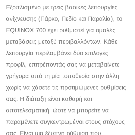
Εξοπλισμένο με τρεις βασικές λειτουργίες
ανίχνευσης (Πάρκο, Πεδίο και Παραλία), το
EQUINOX 700 έχει ρυθμιστεί για ομαλές
μεταβάσεις μεταξύ περιβαλλόντων. Κάθε
λειτουργία περιλαμβάνει δύο επιλογές
προφίλ, επιτρέποντάς σας να μεταβαίνετε
γρήγορα από τη μία τοποθεσία στην άλλη
χωρίς να χάσετε τις προτιμώμενες ρυθμίσεις
σας. Η διάταξη είναι καθαρή και
αποτελεσματική, ώστε να μπορείτε να
παραμένετε συγκεντρωμένοι στους στόχους
σας. Είναι μια έξυπνη ρύθμιση που