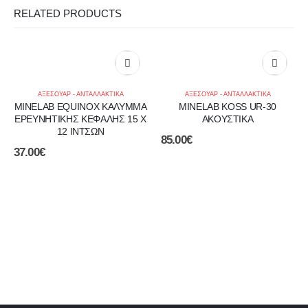
RELATED PRODUCTS
ΑΞΕΣΟΥΑΡ - ΑΝΤΑΛΛΑΚΤΙΚΑ
ΑΞΕΣΟΥΑΡ - ΑΝΤΑΛΛΑΚΤΙΚΑ
MINELAB EQUINOX ΚΑΛΥΜΜΑ
MINELAB KOSS UR-30
ΕΡΕΥΝΗΤΙΚΗΣ ΚΕΦΑΛΗΣ 15 Χ
ΑΚΟΥΣΤΙΚΑ
12 ΙΝΤΣΩΝ
85.00
€
37.00
€