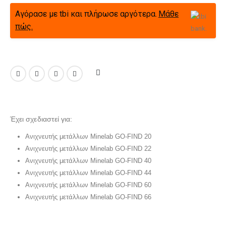
Αγόρασε με tbi και πλήρωσε αργότερα.
Μάθε
πώς.
Έχει σχεδιαστεί για:
Ανιχνευτής μετάλλων Minelab GO-FIND 20
Ανιχνευτής μετάλλων Minelab GO-FIND 22
Ανιχνευτής μετάλλων Minelab GO-FIND 40
Ανιχνευτής μετάλλων Minelab GO-FIND 44
Ανιχνευτής μετάλλων Minelab GO-FIND 60
Ανιχνευτής μετάλλων Minelab GO-FIND 66