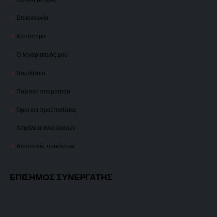
Επικοινωνία
Κατάστημα
Ο λογαριασμός μου
Νομοθεσία
Πολιτική απορρήτου
Όροι και προϋποθέσεις
Ασφάλεια συναλλαγών
Αποστολές προϊόντων
ΕΠΙΣΗΜΟΣ ΣΥΝΕΡΓΑΤΗΣ