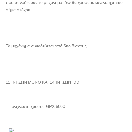
που συνοδεύουν το μηχάνημα, δεν θα χάσουμε κανένα ηχητικό
σήμα στόχου.
To μηχάνημα συνοδεύεται από δύο δίσκους
11 ΙΝΤΣΩΝ ΜΟΝΟ ΚΑΙ 14 ΙΝΤΣΩΝ DD
ανιχνευτή χρυσού GPX 6000.