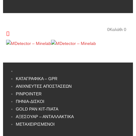
0
Καλάθι
0
ΚΑΤΑΓΡΑΦΙΚΑ – GPR
ΑΝΙΧΝΕΥΤΕΣ ΑΠΟΣΤΑΣΕΩΝ
PINPOINTER
ΠΗΝΙΑ-ΔΙΣΚΟΙ
GOLD PAN KIT-ΠΙΑΤΑ
ΑΞΕΣΟΥΑΡ – ΑΝΤΑΛΛΑΚΤΙΚΑ
ΜΕΤΑΧΕΙΡΙΣΜΕΝΟΙ