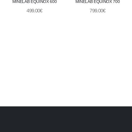
MINELAB EQUINOX 600
MINELAB EQUINOX 700
499.00
€
799.00
€