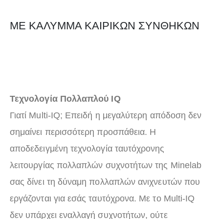
ΜΕ ΚΑΛΥΜΜΑ ΚΑΙΡΙΚΩΝ ΣΥΝΘΗΚΩΝ
Τεχνολογία Πολλαπλού IQ
Γιατί Multi-IQ; Επειδή η μεγαλύτερη απόδοση δεν
σημαίνει περισσότερη προσπάθεια. Η
αποδεδειγμένη τεχνολογία ταυτόχρονης
λειτουργίας πολλαπλών συχνοτήτων της Minelab
σας δίνει τη δύναμη πολλαπλών ανιχνευτών που
εργάζονται για εσάς ταυτόχρονα. Με το Multi-IQ
δεν υπάρχει εναλλαγή συχνοτήτων, ούτε