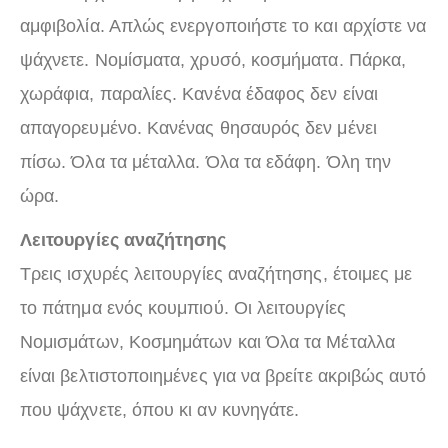
αμφιβολία. Απλώς ενεργοποιήστε το και αρχίστε να
ψάχνετε. Νομίσματα, χρυσό, κοσμήματα. Πάρκα,
χωράφια, παραλίες. Κανένα έδαφος δεν είναι
απαγορευμένο. Κανένας θησαυρός δεν μένει
πίσω. Όλα τα μέταλλα. Όλα τα εδάφη. Όλη την
ώρα.
Λειτουργίες αναζήτησης
Τρεις ισχυρές λειτουργίες αναζήτησης, έτοιμες με
το πάτημα ενός κουμπιού. Οι λειτουργίες
Νομισμάτων, Κοσμημάτων και Όλα τα Μέταλλα
είναι βελτιστοποιημένες για να βρείτε ακριβώς αυτό
που ψάχνετε, όπου κι αν κυνηγάτε.