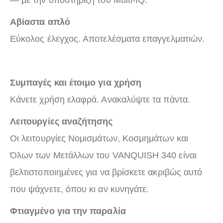
Αβίαστα απλό
Εύκολος έλεγχος. Αποτελέσματα επαγγελματιών.
Συμπαγές και έτοιμο για χρήση
Κάνετε χρήση ελαφρά. Ανακαλύψτε τα πάντα.
Λειτουργίες αναζήτησης
Οι λειτουργίες Νομισμάτων, Κοσμημάτων και
Όλων των Μετάλλων του VANQUISH 340 είναι
βελτιστοποιημένες για να βρίσκετε ακριβώς αυτό
που ψάχνετε, όπου κι αν κυνηγάτε.
Φτιαγμένο για την παραλία