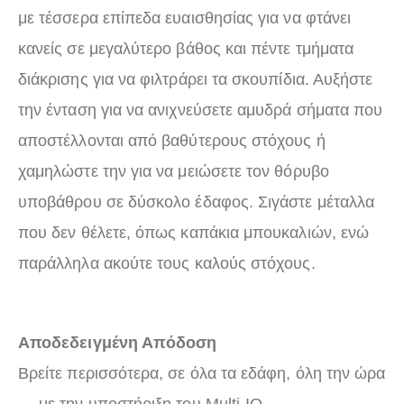
με τέσσερα επίπεδα ευαισθησίας για να φτάνει
κανείς σε μεγαλύτερο βάθος και πέντε τμήματα
διάκρισης για να φιλτράρει τα σκουπίδια. Αυξήστε
την ένταση για να ανιχνεύσετε αμυδρά σήματα που
αποστέλλονται από βαθύτερους στόχους ή
χαμηλώστε την για να μειώσετε τον θόρυβο
υποβάθρου σε δύσκολο έδαφος. Σιγάστε μέταλλα
που δεν θέλετε, όπως καπάκια μπουκαλιών, ενώ
παράλληλα ακούτε τους καλούς στόχους.
Αποδεδειγμένη Απόδοση
Βρείτε περισσότερα, σε όλα τα εδάφη, όλη την ώρα
— με την υποστήριξη του Multi-IQ.