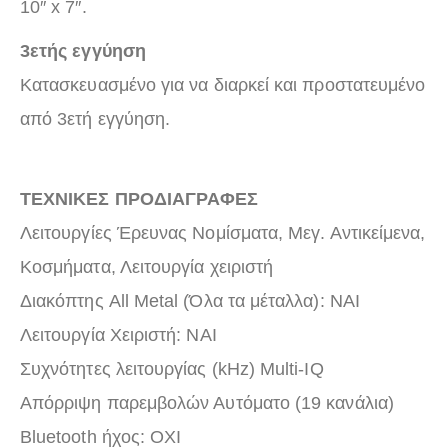
10″ x 7″.
3ετής εγγύηση
Κατασκευασμένο για να διαρκεί και προστατευμένο
από 3ετή εγγύηση.
ΤΕΧΝΙΚΕΣ ΠΡΟΔΙΑΓΡΑΦΕΣ
Λειτουργίες Έρευνας Νομίσματα, Μεγ. Αντικείμενα,
Κοσμήματα, Λειτουργία χειριστή
Διακόπτης All Metal (Όλα τα μέταλλα): ΝΑΙ
Λειτουργία Χειριστή: ΝΑΙ
Συχνότητες λειτουργίας (kHz) Multi-IQ
Απόρριψη παρεμβολών Αυτόματο (19 κανάλια)
Bluetooth ήχος: ΟΧΙ