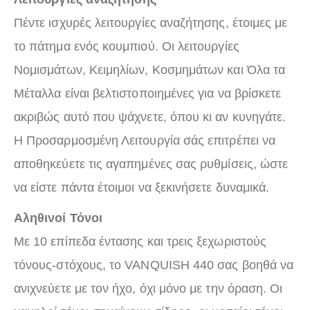
Πέντε ισχυρές λειτουργίες αναζήτησης, έτοιμες με
το πάτημα ενός κουμπιού. Οι λειτουργίες
Νομισμάτων, Κειμηλίων, Κοσμημάτων και Όλα τα
Μέταλλα είναι βελτιστοποιημένες για να βρίσκετε
ακριβώς αυτό που ψάχνετε, όπου κι αν κυνηγάτε.
Η Προσαρμοσμένη Λειτουργία σάς επιτρέπει να
αποθηκεύετε τις αγαπημένες σας ρυθμίσεις, ώστε
να είστε πάντα έτοιμοι να ξεκινήσετε δυναμικά.
Αληθινοί Τόνοι
Με 10 επίπεδα έντασης και τρεις ξεχωριστούς
τόνους-στόχους, το VANQUISH 440 σας βοηθά να
ανιχνεύετε με τον ήχο, όχι μόνο με την όραση. Οι