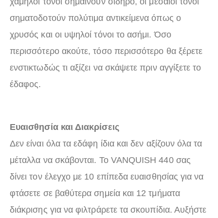
χαμηλοί τόνοι σημαίνουν σίδηρο, οι μεσαίοι τόνοι
σηματοδοτούν πολύτιμα αντικείμενα όπως ο
χρυσός και οι υψηλοί τόνοι το ασήμι. Όσο
περισσότερο ακούτε, τόσο περισσότερο θα ξέρετε
ενστικτωδώς τι αξίζει να σκάψετε πριν αγγίξετε το
έδαφος.
Ευαισθησία και Διακρίσεις
Δεν είναι όλα τα εδάφη ίδια και δεν αξίζουν όλα τα
μέταλλα να σκάβονται. Το VANQUISH 440 σας
δίνει τον έλεγχο με 10 επίπεδα ευαισθησίας για να
φτάσετε σε βαθύτερα σημεία και 12 τμήματα
διάκρισης για να φιλτράρετε τα σκουπίδια. Αυξήστε