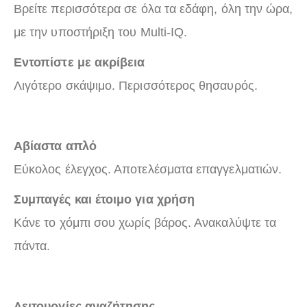
Βρείτε περισσότερα σε όλα τα εδάφη, όλη την ώρα,
με την υποστήριξη του Multi-IQ.
Εντοπίστε με ακρίβεια
Λιγότερο σκάψιμο. Περισσότερος θησαυρός.
Αβίαστα απλό
Εύκολος έλεγχος. Αποτελέσματα επαγγελματιών.
Συμπαγές και έτοιμο για χρήση
Κάνε το χόμπι σου χωρίς βάρος. Ανακαλύψτε τα
πάντα.
Λειτουργίες αναζήτησης