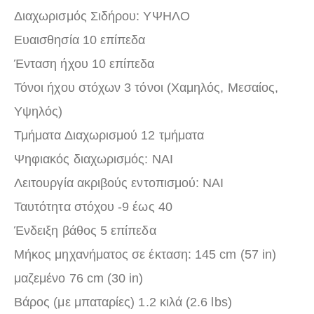
Διαχωρισμός Σιδήρου: ΥΨΗΛΟ
Ευαισθησία 10 επίπεδα
Ένταση ήχου 10 επίπεδα
Τόνοι ήχου στόχων 3 τόνοι (Χαμηλός, Μεσαίος,
Υψηλός)
Τμήματα Διαχωρισμού 12 τμήματα
Ψηφιακός διαχωρισμός: ΝΑΙ
Λειτουργία ακριβούς εντοπισμού: ΝΑΙ
Ταυτότητα στόχου ‑9 έως 40
Ένδειξη βάθος 5 επίπεδα
Μήκος μηχανήματος σε έκταση: 145 cm (57 in)
μαζεμένο 76 cm (30 in)
Βάρος (με μπαταρίες) 1.2 κιλά (2.6 lbs)