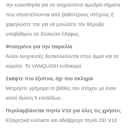
την ευαισθησία για να ανιχνεύσετε αμυδρά σήματα
που αποστέλλονται από βαθύτερους στόχους ή
χαμηλώστε την για να μειώσετε τον θόρυβο
υποβάθρου σε δύσκολο έδαφος.
Φτιαγμένο για την παραλία
Άλλοι ανιχνευτές δυσκολεύονται στην άμμο και τα
κύματα. Το VANQUISH ευδοκιμεί.
Σκάψτε πιο έξυπνα, όχι πιο σκληρά
Μετρήστε γρήγορα το βάθος του στόχου με έναν
απλό δείκτη 5 επιπέδων.
Περιλαμβάνεται πηνίο V10 για όλες τις χρήσει
ς
Εξαιρετικά ευέλικτο και αδιάβροχο πηνίο DD V10