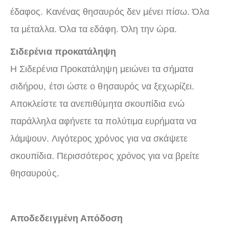
έδαφος. Κανένας θησαυρός δεν μένει πίσω. Όλα
τα μέταλλα. Όλα τα εδάφη. Όλη την ώρα.
Σιδερένια προκατάληψη
Η Σιδερένια Προκατάληψη μειώνει τα σήματα
σιδήρου, έτσι ώστε ο θησαυρός να ξεχωρίζει.
Αποκλείστε τα ανεπιθύμητα σκουπίδια ενώ
παράλληλα αφήνετε τα πολύτιμα ευρήματα να
λάμψουν. Λιγότερος χρόνος για να σκάψετε
σκουπίδια. Περισσότερος χρόνος για να βρείτε
θησαυρούς.
Αποδεδειγμένη Απόδοση