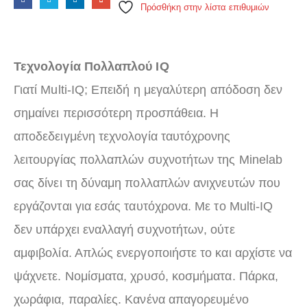
Πρόσθήκη στην λίστα επιθυμιών
Τεχνολογία Πολλαπλού IQ
Γιατί Multi-IQ; Επειδή η μεγαλύτερη απόδοση δεν
σημαίνει περισσότερη προσπάθεια. Η
αποδεδειγμένη τεχνολογία ταυτόχρονης
λειτουργίας πολλαπλών συχνοτήτων της Minelab
σας δίνει τη δύναμη πολλαπλών ανιχνευτών που
εργάζονται για εσάς ταυτόχρονα. Με το Multi-IQ
δεν υπάρχει εναλλαγή συχνοτήτων, ούτε
αμφιβολία. Απλώς ενεργοποιήστε το και αρχίστε να
ψάχνετε. Νομίσματα, χρυσό, κοσμήματα. Πάρκα,
χωράφια, παραλίες. Κανένα απαγορευμένο