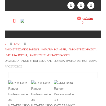
0
Καλάθι
0
SHOP
ΑΝΙΧΝΕΥΤΕΣ ΑΠΟΣΤΑΣΕΩΝ
,
ΚΑΤΑΓΡΑΦΙΚΑ - GPR
,
ΑΝΙΧΝΕΥΤΈΣ ΧΡΥΣΟΎ
,
ΔΆΣΗ ΚΑΙ ΒΟΥΝΆ
,
ΑΝΙΧΝΕΥΤΈΣ ΜΕΓΆΛΟΎ ΒΆΘΟΥΣ
OKM DELTA RANGER PROFESSIONAL – 3D ΚΑΤΑΓΡΑΦΙΚΟ-ΘΕΡΜΟΓΡΑΦΙΚΟ-
ΑΠΟΣΤΑΣΕΩΣ