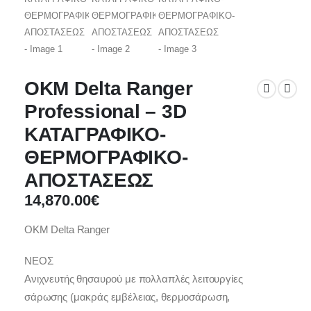
OKM Delta Ranger
Professional – 3D
ΚΑΤΑΓΡΑΦΙΚΟ-
ΘΕΡΜΟΓΡΑΦΙΚΟ-
ΑΠΟΣΤΑΣΕΩΣ
14,870.00
€
OKM Delta Ranger
ΝΕΟΣ
Ανιχνευτής θησαυρού με πολλαπλές λειτουργίες
σάρωσης (μακράς εμβέλειας, θερμοσάρωση,