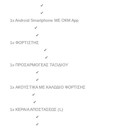
✔
✔
1x Android Smartphone ΜΕ OKM App
✔
✔
1x ΦΟΡΤΙΣΤΗΣ
✔
✔
1x ΠΡΟΣΑΡΜΟΓΕΑΣ ΤΑΞΙΔΙΟΥ
✔
✔
1x ΑΚΟΥΣΤΙΚΑ ΜΕ ΚΑΛΩΔΙΟ ΦΟΡΤΙΣΗΣ
✔
✔
1x ΚΕΡΑΙΑ ΑΠΟΣΤΑΣΕΩΣ (L)
✔
✔