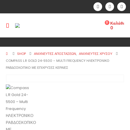
0
Καλάθι
0
SHOP
ΑΝΙΧΝΕΥΤΕΣ ΑΠΟΣΤΑΣΕΩΝ
,
ΑΝΙΧΝΕΥΤΈΣ ΧΡΥΣΟΎ
COMPASS L.R GOLD 24-5500 – MULTI FREQUENCY ΗΛΕΚΤΡΟΝΙΚΟ
ΡΑΒΔΟΣΚΟΠΙΚΟ ΜΕ ΕΠΙΧΡΥΣΕΣ ΚΕΡΑΙΕΣ