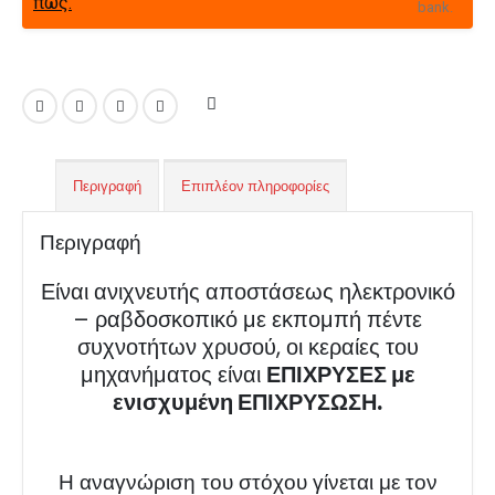
πώς.
Περιγραφή
Επιπλέον πληροφορίες
Περιγραφή
Είναι ανιχνευτής αποστάσεως ηλεκτρονικό
– ραβδοσκοπικό με εκπομπή πέντε
συχνοτήτων χρυσού, οι κεραίες του
μηχανήματος είναι
ΕΠΙΧΡΥΣΕΣ με
ενισχυμένη ΕΠΙΧΡΥΣΩΣΗ.
Η αναγνώριση του στόχου γίνεται με τον