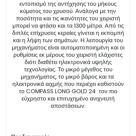
εντοπισμό της αντήχησης του μήκους
κύματος του χρυσού. Ανάλογα με την
ποσότητα και τις ικανότητες του χειριστή
μπορεί να φτάσει και τα 1300 μέτρα. Από τις
διπλές επίχρυσες κεραίες γίνεται η εκπομπή
και η λήψη των σημάτων. Η λειτουργία του
μηχανήματος είναι αυτοματοποιημένη και οι
ρυθμίσεις εκ μέρους του χειριστή ελάχιστες
διότι διαθέτει ηλεκτρονικά υψηλής
τεχνολογίας. Το μικρό μέγεθος του
μηχανήματος, το μικρό βάρος και τα
ηλεκτρονικά αιχμής που περιέχει καθιστούν
το COMPASS LONG GOLD 24 τον πιο
εύχρηστο και επιτυχημένο ανιχνευτή
αποστάσεων.