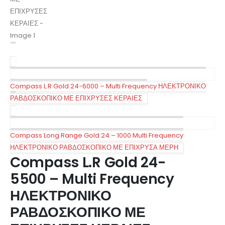
Compass L.R Gold 24-6000 – Multi Frequency ΗΛΕΚΤΡΟΝΙΚΟ
ΡΑΒΔΟΣΚΟΠΙΚΟ ΜΕ ΕΠΙΧΡΥΣΕΣ ΚΕΡΑΙΕΣ
Compass Long Range Gold 24 – 1000 Multi Frequency
ΗΛΕΚΤΡΟΝΙΚΟ ΡΑΒΔΟΣΚΟΠΙΚΟ ΜΕ ΕΠΙΧΡΥΣΑ ΜΕΡΗ
Compass L.R Gold 24-
5500 – Multi Frequency
ΗΛΕΚΤΡΟΝΙΚΟ
ΡΑΒΔΟΣΚΟΠΙΚΟ ΜΕ