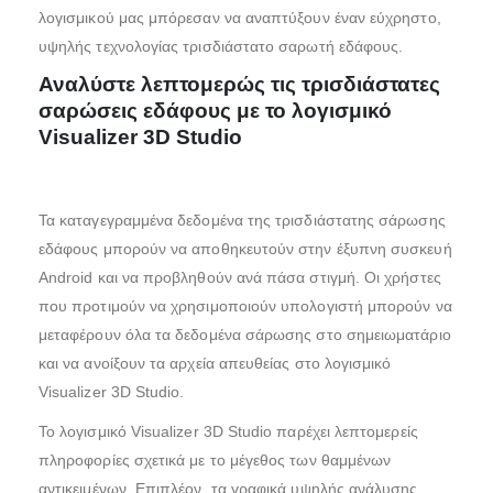
λογισμικού μας μπόρεσαν να αναπτύξουν έναν εύχρηστο,
υψηλής τεχνολογίας τρισδιάστατο σαρωτή εδάφους.
Αναλύστε λεπτομερώς τις τρισδιάστατες
σαρώσεις εδάφους με το λογισμικό
Visualizer 3D Studio
Τα καταγεγραμμένα δεδομένα της τρισδιάστατης σάρωσης
εδάφους μπορούν να αποθηκευτούν στην έξυπνη συσκευή
Android και να προβληθούν ανά πάσα στιγμή. Οι χρήστες
που προτιμούν να χρησιμοποιούν υπολογιστή μπορούν να
μεταφέρουν όλα τα δεδομένα σάρωσης στο σημειωματάριο
και να ανοίξουν τα αρχεία απευθείας στο λογισμικό
Visualizer 3D Studio.
Το λογισμικό Visualizer 3D Studio παρέχει λεπτομερείς
πληροφορίες σχετικά με το μέγεθος των θαμμένων
αντικειμένων. Επιπλέον, τα γραφικά υψηλής ανάλυσης