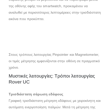
της οθόνης αφής του smartwatch, προκειμένου να
αναλυθεί με περισσότερες λεπτομέρειες στην τρισδιάστατη
εικόνα που προκύπτει.
Στους τρόπους λειτουργίας Pinpointer και Magnetometer,
οι τιμές μέτρησης εμφανίζονται στην οθόνη σε πραγματικό
χρόνο.
Μυστικές λειτουργίες: Τρόποι λειτουργίας
Rover UC
Τρισδιάστατη σάρωση εδάφους
Γραφική τρισδιάστατη μέτρηση εδάφους με χειροκίνητη και
αυτόματη ενεργοποίηση παλμών: Μετά τη μέτρηση της