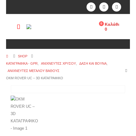
0
Καλάθι
0
SHOP
ΚΑΤΑΓΡΑΦΙΚΑ - GPR
,
ΑΝΙΧΝΕΥΤΈΣ ΧΡΥΣΟΎ
,
ΔΆΣΗ ΚΑΙ ΒΟΥΝΆ
,
ΑΝΙΧΝΕΥΤΈΣ ΜΕΓΆΛΟΎ ΒΆΘΟΥΣ
ΟΚΜ ROVER UC – 3D ΚΑΤΑΓΡΑΦΙΚΟ