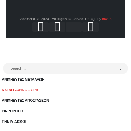
Mdetector. © 2024. All Rights Reserved. Design by
idweb
ΑΝΙΧΝΕΥΤΕΣ ΜΕΤΑΛΛΩΝ
ΚΑΤΑΓΡΑΦΙΚΑ – GPR
ΑΝΙΧΝΕΥΤΕΣ ΑΠΟΣΤΑΣΕΩΝ
PINPOINTER
ΠΗΝΙΑ-ΔΙΣΚΟΙ