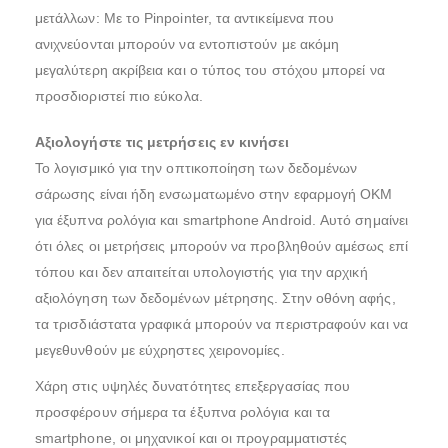
μετάλλων: Με το Pinpointer, τα αντικείμενα που
ανιχνεύονται μπορούν να εντοπιστούν με ακόμη
μεγαλύτερη ακρίβεια και ο τύπος του στόχου μπορεί να
προσδιοριστεί πιο εύκολα.
Αξιολογήστε τις μετρήσεις εν κινήσει
Το λογισμικό για την οπτικοποίηση των δεδομένων
σάρωσης είναι ήδη ενσωματωμένο στην εφαρμογή OKM
για έξυπνα ρολόγια και smartphone Android. Αυτό σημαίνει
ότι όλες οι μετρήσεις μπορούν να προβληθούν αμέσως επί
τόπου και δεν απαιτείται υπολογιστής για την αρχική
αξιολόγηση των δεδομένων μέτρησης. Στην οθόνη αφής,
τα τρισδιάστατα γραφικά μπορούν να περιστραφούν και να
μεγεθυνθούν με εύχρηστες χειρονομίες.
Χάρη στις υψηλές δυνατότητες επεξεργασίας που
προσφέρουν σήμερα τα έξυπνα ρολόγια και τα
smartphone, οι μηχανικοί και οι προγραμματιστές