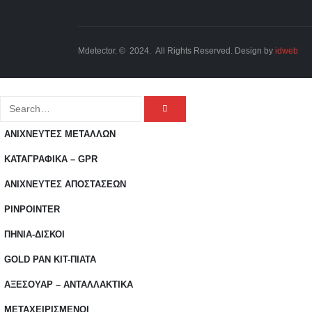
Mdetector. © 2024. All Rights Reserved. Design by
idweb
ΑΝΙΧΝΕΥΤΕΣ ΜΕΤΑΛΛΩΝ
ΚΑΤΑΓΡΑΦΙΚΑ – GPR
ΑΝΙΧΝΕΥΤΕΣ ΑΠΟΣΤΑΣΕΩΝ
PINPOINTER
ΠΗΝΙΑ-ΔΙΣΚΟΙ
GOLD PAN KIT-ΠΙΑΤΑ
ΑΞΕΣΟΥΑΡ – ΑΝΤΑΛΛΑΚΤΙΚΑ
ΜΕΤΑΧΕΙΡΙΣΜΕΝΟΙ