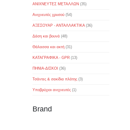
ΑΝΙΧΝΕΥΤΕΣ ΜΕΤΑΛΛΩΝ
(35)
Ανιχνευτές χρυσού
(54)
ΑΞΕΣΟΥΑΡ - ΑΝΤΑΛΛΑΚΤΙΚΑ
(36)
Δάση και βουνά
(48)
Θάλασσα και ακτή
(31)
ΚΑΤΑΓΡΑΦΙΚΑ - GPR
(13)
ΠΗΝΙΑ-ΔΙΣΚΟΙ
(36)
Τσάντες & σακίδια πλάτης
(3)
Υποβρύχιοι ανιχνευτές
(1)
Brand