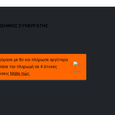
ΙΣΗΜΟΣ ΣΥΝΕΡΓΑΤΗΣ
γόρασε με tbi και πλήρωσε αργότερα.
πάσε την πληρωμή σε 4 άτοκες
όσεις
Μάθε πώς.