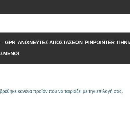
 – GPR
ΑΝΙΧΝΕΥΤΕΣ ΑΠΟΣΤΑΣΕΩΝ
PINPOINTER
ΠΗΝΙ
ΙΣΜΕΝΟΙ
βρέθηκε κανένα προϊόν που να ταιριάζει με την επιλογή σας.