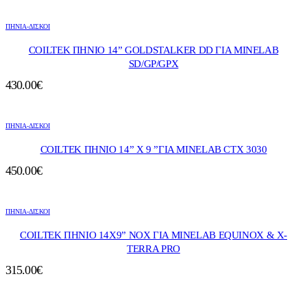
ΠΗΝΙΑ-ΔΙΣΚΟΙ
COILTEK ΠΗΝΙΟ 14” GOLDSTALKER DD ΓΙΑ MINELAB
SD/GP/GPX
430.00
€
ΠΗΝΙΑ-ΔΙΣΚΟΙ
COILTEK ΠΗΝΙΟ 14” X 9 ”ΓΙΑ MINELAB CTX 3030
450.00
€
ΠΗΝΙΑ-ΔΙΣΚΟΙ
COILTEK ΠΗΝΙΟ 14Χ9” ΝΟΧ ΓΙΑ MINELAB EQUINOX & X-
TERRA PRO
315.00
€