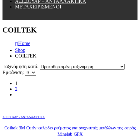
ΑΞΕΣΟΥΑΡ – ΑΝΤΑΛΛΑΚΤΙΚΑ
ΜΕΤΑΧΕΙΡΙΣΜΕΝΟΙ
COILTEK
Home
Shop
COILTEK
Ταξινόμηση κατά:
Εμφάνιση:
1
2
ΑΞΕΣΟΥΑΡ - ΑΝΤΑΛΛΑΚΤΙΚΑ
Coiltek 3M Curly καλώδιο ρεύματος για ανιχνευτές μετάλλων της σειράς
Minelab GPX