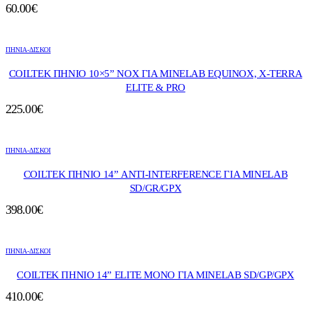
60.00
€
ΠΗΝΙΑ-ΔΙΣΚΟΙ
COILTEK ΠΗΝΙΟ 10×5” ΝΟΧ ΓΙΑ ΜΙΝΕLAB EQUINOX, X-TERRA
ELITE & PRO
225.00
€
ΠΗΝΙΑ-ΔΙΣΚΟΙ
COILTEK ΠΗΝΙΟ 14” ANTI-INTERFERENCE ΓΙΑ MINELAB
SD/GR/GPX
398.00
€
ΠΗΝΙΑ-ΔΙΣΚΟΙ
COILTEK ΠΗΝΙΟ 14” ELITE MONO ΓΙΑ MINELAB SD/GP/GPX
410.00
€