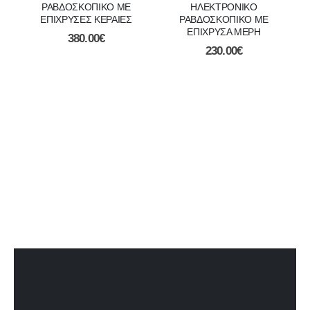
ΡΑΒΔΟΣΚΟΠΙΚΟ ΜΕ
ΗΛΕΚΤΡΟΝΙΚΟ
ΕΠΙΧΡΥΣΕΣ ΚΕΡΑΙΕΣ
ΡΑΒΔΟΣΚΟΠΙΚΟ ΜΕ
ΕΠΙΧΡΥΣΑ ΜΕΡΗ
380.00
€
230.00
€
ΑΝ