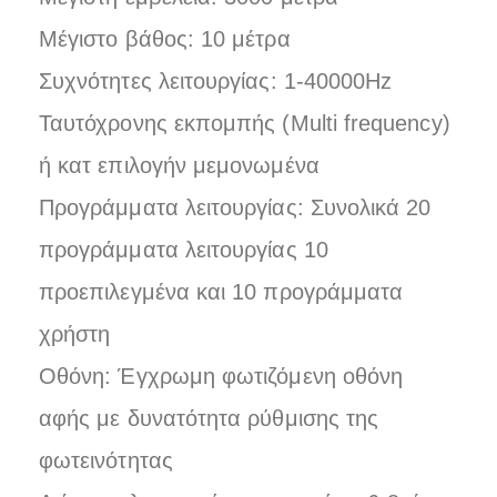
Μέγιστο βάθος: 10 μέτρα
Συχνότητες λειτουργίας: 1-40000Hz
Ταυτόχρονης εκπομπής (Multi frequency)
ή κατ επιλογήν μεμονωμένα
Προγράμματα λειτουργίας: Συνολικά 20
προγράμματα λειτουργίας 10
προεπιλεγμένα και 10 προγράμματα
χρήστη
Οθόνη: Έγχρωμη φωτιζόμενη οθόνη
αφής με δυνατότητα ρύθμισης της
φωτεινότητας