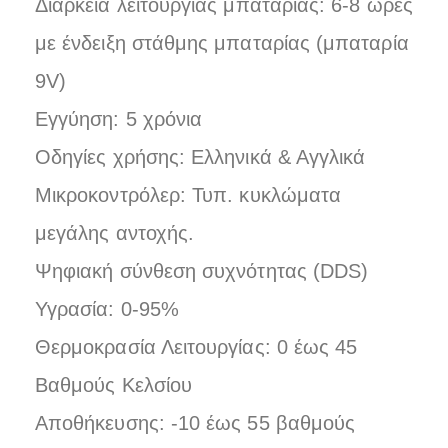
Διάρκεια λειτουργίας μπαταρίας: 6-8 ώρες
με ένδειξη στάθμης μπαταρίας (μπαταρία
9V)
Εγγύηση: 5 χρόνια
Οδηγίες χρήσης: Ελληνικά & Αγγλικά
Μικροκοντρόλερ: Τυπ. κυκλώματα
μεγάλης αντοχής.
Ψηφιακή σύνθεση συχνότητας (DDS)
Υγρασία: 0-95%
Θερμοκρασία Λειτουργίας: 0 έως 45
Βαθμούς Κελσίου
Αποθήκευσης: -10 έως 55 βαθμούς