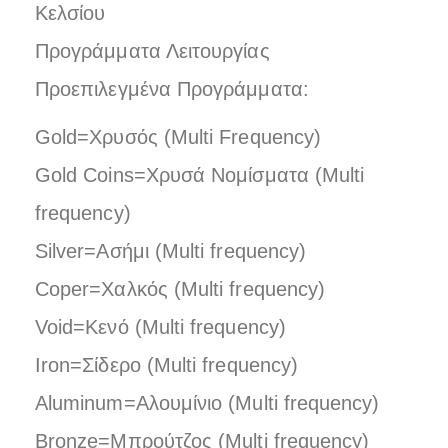
Kελσίου
Προγράμματα Λειτουργίας
Προεπιλεγμένα Προγράμματα:
Gold=Χρυσός (Multi Frequency)
Gold Coins=Χρυσά Νομίσματα (Multi
frequency)
Silver=Ασήμι (Multi frequency)
Coper=Χαλκός (Multi frequency)
Void=Κενό (Multi frequency)
Iron=Σίδερο (Multi frequency)
Aluminum=Αλουμίνιο (Multi frequency)
Bronze=Μπρούτζος (Multi frequency)