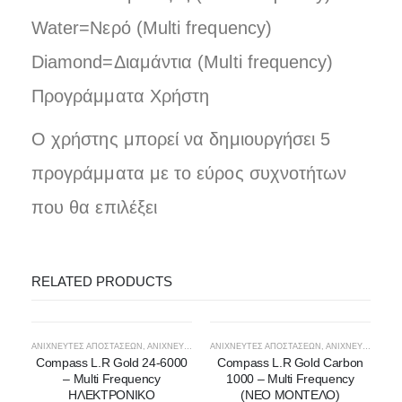
Water=Νερό (Multi frequency)
Diamond=Διαμάντια (Multi frequency)
Προγράμματα Χρήστη
Ο χρήστης μπορεί να δημιουργήσει 5
προγράμματα με το εύρος συχνοτήτων
που θα επιλέξει
RELATED PRODUCTS
ΑΝΙΧΝΕΥΤΕΣ ΑΠΟΣΤΑΣΕΩΝ
,
ΑΝΙΧΝΕΥΤΈΣ ΧΡΥΣΟΎ
ΑΝΙΧΝΕΥΤΕΣ ΑΠΟΣΤΑΣΕΩΝ
,
ΑΝΙΧΝΕΥΤΈΣ ΧΡΥΣΟΎ
Compass L.R Gold 24-6000
Compass L.R Gold Carbon
– Multi Frequency
1000 – Multi Frequency
ΗΛΕΚΤΡΟΝΙΚΟ
(ΝΕΟ ΜΟΝΤΕΛΟ)