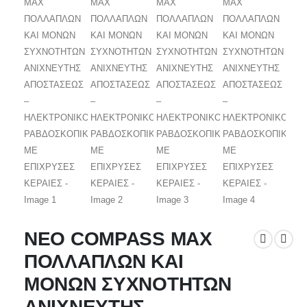
ΝΕΟ COMPASS MAX
ΠΟΛΛΑΠΛΩΝ ΚΑΙ
ΜΟΝΩΝ ΣΥΧΝΟΤΗΤΩΝ
ANIXNEYTHΣ