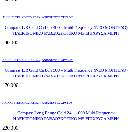
ΑΝΙΧΝΕΥΤΕΣ ΑΠΟΣΤΑΣΕΩΝ
,
ΑΝΙΧΝΕΥΤΈΣ ΧΡΥΣΟΎ
Compass L.R Gold Carbon 400 – Multi Frequency (ΝΕΟ ΜΟΝΤΕΛΟ)
ΗΛΕΚΤΡΟΝΙΚΟ ΡΑΒΔΟΣΚΟΠΙΚΟ ΜΕ ΕΠΙΧΡΥΣΑ ΜΕΡΗ
140.00
€
ΑΝΙΧΝΕΥΤΕΣ ΑΠΟΣΤΑΣΕΩΝ
,
ΑΝΙΧΝΕΥΤΈΣ ΧΡΥΣΟΎ
Compass L.R Gold Carbon 500 – Multi Frequency (ΝΕΟ ΜΟΝΤΕΛΟ)
ΗΛΕΚΤΡΟΝΙΚΟ ΡΑΒΔΟΣΚΟΠΙΚΟ ΜΕ ΕΠΙΧΡΥΣΑ ΜΕΡΗ
170.00
€
ΑΝΙΧΝΕΥΤΕΣ ΑΠΟΣΤΑΣΕΩΝ
,
ΑΝΙΧΝΕΥΤΈΣ ΧΡΥΣΟΎ
Compass Long Range Gold 24 – 1000 Multi Frequency
ΗΛΕΚΤΡΟΝΙΚΟ ΡΑΒΔΟΣΚΟΠΙΚΟ ΜΕ ΕΠΙΧΡΥΣΑ ΜΕΡΗ
220.00
€