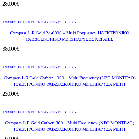
280.00
€
ΑΝΙΧΝΕΥΤΕΣ ΑΠΟΣΤΑΣΕΩΝ
,
ΑΝΙΧΝΕΥΤΈΣ ΧΡΥΣΟΎ
Compass L.R Gold 24-6000 – Multi Frequency ΗΛΕΚΤΡΟΝΙΚΟ
ΡΑΒΔΟΣΚΟΠΙΚΟ ΜΕ ΕΠΙΧΡΥΣΕΣ ΚΕΡΑΙΕΣ
380.00
€
ΑΝΙΧΝΕΥΤΕΣ ΑΠΟΣΤΑΣΕΩΝ
,
ΑΝΙΧΝΕΥΤΈΣ ΧΡΥΣΟΎ
Compass L.R Gold Carbon 1000 – Multi Frequency (ΝΕΟ ΜΟΝΤΕΛΟ)
ΗΛΕΚΤΡΟΝΙΚΟ ΡΑΒΔΟΣΚΟΠΙΚΟ ΜΕ ΕΠΙΧΡΥΣΑ ΜΕΡΗ
230.00
€
ΑΝΙΧΝΕΥΤΕΣ ΑΠΟΣΤΑΣΕΩΝ
,
ΑΝΙΧΝΕΥΤΈΣ ΧΡΥΣΟΎ
Compass L.R Gold Carbon 300 – Multi Frequency (ΝΕΟ ΜΟΝΤΕΛΟ)
ΗΛΕΚΤΡΟΝΙΚΟ ΡΑΒΔΟΣΚΟΠΙΚΟ ΜΕ ΕΠΙΧΡΥΣΑ ΜΕΡΗ
100.00
€