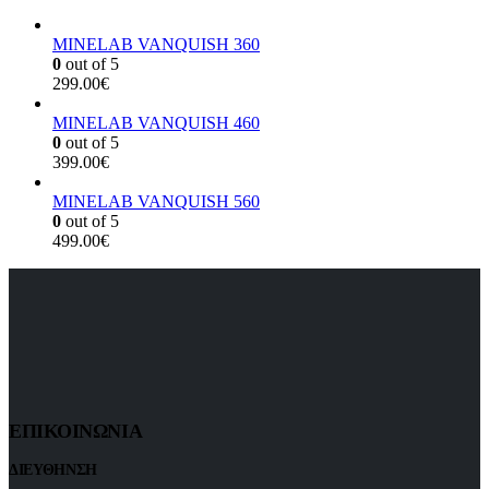
MINELAB VANQUISH 360
0
out of 5
299.00
€
MINELAB VANQUISH 460
0
out of 5
399.00
€
MINELAB VANQUISH 560
0
out of 5
499.00
€
ΕΠΙΚΟΙΝΩΝΙΑ
ΔΙΕΥΘΗΝΣΗ