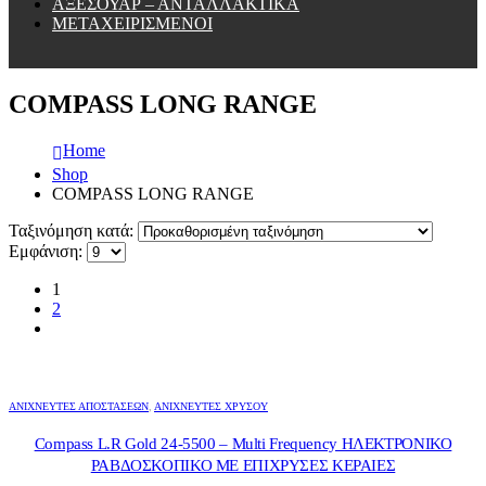
ΑΞΕΣΟΥΑΡ – ΑΝΤΑΛΛΑΚΤΙΚΑ
ΜΕΤΑΧΕΙΡΙΣΜΕΝΟΙ
COMPASS LONG RANGE
Home
Shop
COMPASS LONG RANGE
Ταξινόμηση κατά:
Εμφάνιση:
1
2
ΑΝΙΧΝΕΥΤΕΣ ΑΠΟΣΤΑΣΕΩΝ
,
ΑΝΙΧΝΕΥΤΈΣ ΧΡΥΣΟΎ
Compass L.R Gold 24-5500 – Multi Frequency ΗΛΕΚΤΡΟΝΙΚΟ
ΡΑΒΔΟΣΚΟΠΙΚΟ ΜΕ ΕΠΙΧΡΥΣΕΣ ΚΕΡΑΙΕΣ