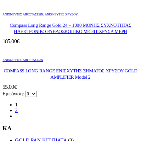
ΑΝΙΧΝΕΥΤΕΣ ΑΠΟΣΤΑΣΕΩΝ
,
ΑΝΙΧΝΕΥΤΈΣ ΧΡΥΣΟΎ
Compass Long Range Gold 24 – 1000 ΜΟΝΗΣ ΣΥΧΝΟΤΗΤΑΣ
ΗΛΕΚΤΡΟΝΙΚΟ ΡΑΒΔΟΣΚΟΠΙΚΟ ΜΕ ΕΠΙΧΡΥΣΑ ΜΕΡΗ
185.00
€
ΑΝΙΧΝΕΥΤΕΣ ΑΠΟΣΤΑΣΕΩΝ
COMPASS LONG RANGE ΕΝΙΣΧΥΤΗΣ ΣΗΜΑΤΟΣ ΧΡΥΣΟΥ GOLD
AMPLIFIER Model 2
55.00
€
Εμφάνιση:
1
2
KA
GOLD PAN KIT-ΠΙΑΤΑ
(3)