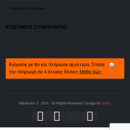
Αποστολές προϊόντων
ΕΠΙΣΗΜΟΣ ΣΥΝΕΡΓΑΤΗΣ
Αγόρασε με tbi και πλήρωσε αργότερα. Σπάσε
την πληρωμή σε 4 άτοκες δόσεις
Μάθε πώς.
Mdetector. © 2024. All Rights Reserved. Design by
idweb